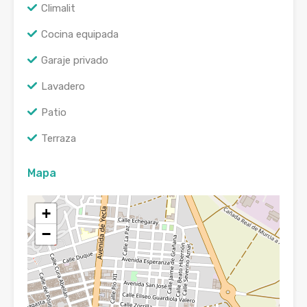
Climalit
Cocina equipada
Garaje privado
Lavadero
Patio
Terraza
Mapa
+
−