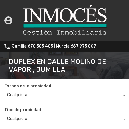
Jumilla 670 505 405 | Murcia 687 975 007
DUPLEX EN CALLE MOLINO DE
VAPOR , JUMILLA
Estado de la propiedad
Cualquiera
Tipo de propiedad
Cualquiera