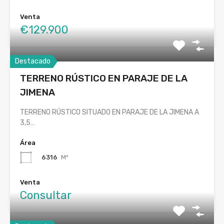
Venta
€129.900
Destacado
TERRENO RÚSTICO EN PARAJE DE LA
JIMENA
TERRENO RÚSTICO SITUADO EN PARAJE DE LA JIMENA A
3,5…
Área
6316
M²
Venta
Consultar