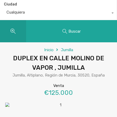
Ciudad
Cualquiera
Buscar
Inicio
Jumilla
DUPLEX EN CALLE MOLINO DE
VAPOR , JUMILLA
Jumilla, Altiplano, Región de Murcia, 30520, España
Venta
€125.000