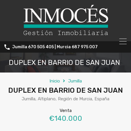
Jumilla 670 505 405 | Murcia 687 975 007
DUPLEX EN BARRIO DE SAN JUAN
Inicio
Jumilla
DUPLEX EN BARRIO DE SAN JUAN
Jumilla, Altiplano, Región de Murcia, España
Venta
€140.000