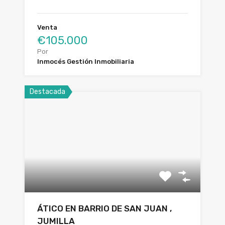
Venta
€105.000
Por
Inmocés Gestión Inmobiliaria
Destacada
ÁTICO EN BARRIO DE SAN JUAN ,
JUMILLA