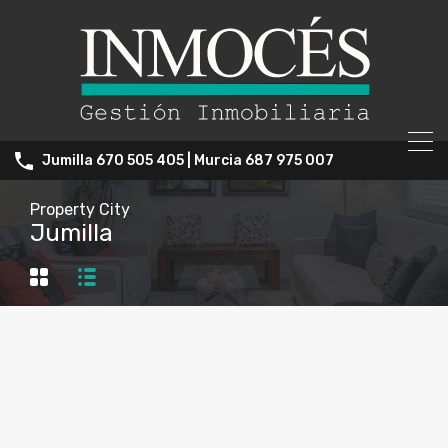
Jumilla 670 505 405 | Murcia 687 975 007
Property City
Jumilla