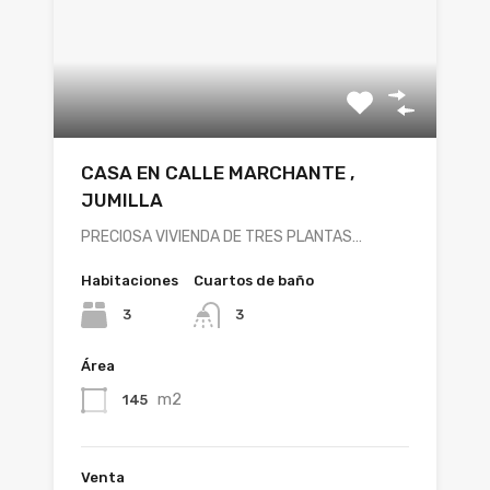
CASA EN CALLE MARCHANTE ,
JUMILLA
PRECIOSA VIVIENDA DE TRES PLANTAS…
Habitaciones
Cuartos de baño
3
3
Área
m2
145
Venta