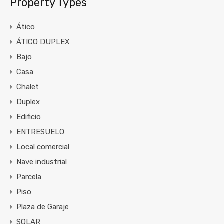
Property Types
Ático
ÁTICO DUPLEX
Bajo
Casa
Chalet
Duplex
Edificio
ENTRESUELO
Local comercial
Nave industrial
Parcela
Piso
Plaza de Garaje
SOLAR