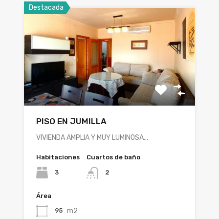
Destacada
PISO EN JUMILLA
VIVIENDA AMPLIA Y MUY LUMINOSA…
Habitaciones
Cuartos de baño
3
2
Área
m2
95