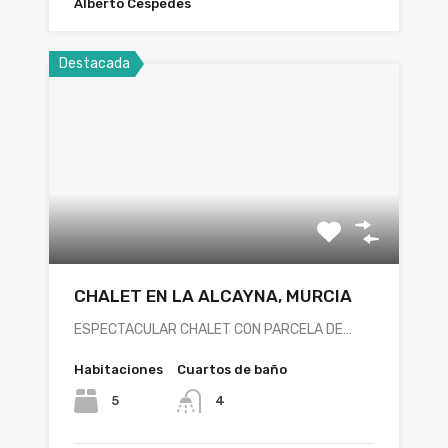
Alberto Cespedes
Destacada
CHALET EN LA ALCAYNA, MURCIA
ESPECTACULAR CHALET CON PARCELA DE…
Habitaciones
Cuartos de baño
5
4