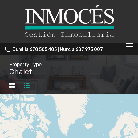
Jumilla 670 505 405 | Murcia 687 975 007
Property Type
Chalet