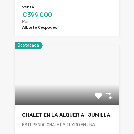
Venta
€399.000
Por
Alberto Cespedes
Destacada
CHALET EN LA ALQUERIA , JUMILLA
ESTUPENDO CHALET SITUADO EN UNA…