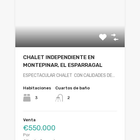
CHALET INDEPENDIENTE EN
MONTEPINAR, EL ESPARRAGAL
ESPECTACULAR CHALET CON CALIDADES DE…
Habitaciones
Cuartos de baño
3
2
Venta
€550.000
Por