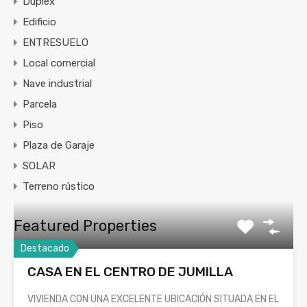
Duplex
Edificio
ENTRESUELO
Local comercial
Nave industrial
Parcela
Piso
Plaza de Garaje
SOLAR
Terreno rústico
Featured Properties
Destacado
CASA EN EL CENTRO DE JUMILLA
VIVIENDA CON UNA EXCELENTE UBICACIÓN SITUADA EN EL