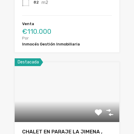
m2
82
Venta
€110.000
Por
Inmocés Gestión Inmobiliaria
Destacada
CHALET EN PARAJE LA JIMENA ,