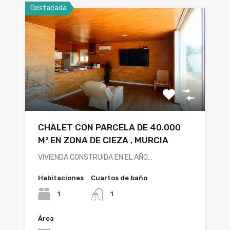
Destacada
CHALET CON PARCELA DE 40.000
M² EN ZONA DE CIEZA , MURCIA
VIVIENDA CONSTRUIDA EN EL AÑO…
Habitaciones
Cuartos de baño
1
1
Área