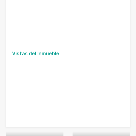
Vistas del Inmueble