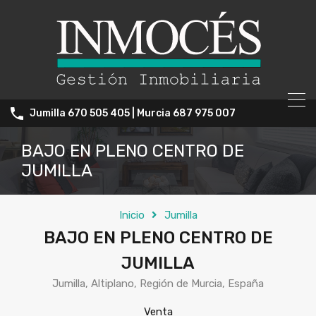
Jumilla 670 505 405 | Murcia 687 975 007
BAJO EN PLENO CENTRO DE
JUMILLA
Inicio
Jumilla
BAJO EN PLENO CENTRO DE
JUMILLA
Jumilla, Altiplano, Región de Murcia, España
Venta