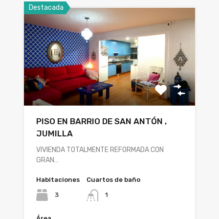
Destacada
PISO EN BARRIO DE SAN ANTÓN ,
JUMILLA
VIVIENDA TOTALMENTE REFORMADA CON
GRAN…
Habitaciones
Cuartos de baño
3
1
Área