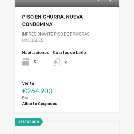
PISO EN CHURRA, NUEVA
CONDOMINA
IMPRESIONANTE PISO DE PRIMERAS
CALIDADES…
Habitaciones
Cuartos de baño
3
2
Venta
€264.900
Por
Alberto Cespedes
Destacada