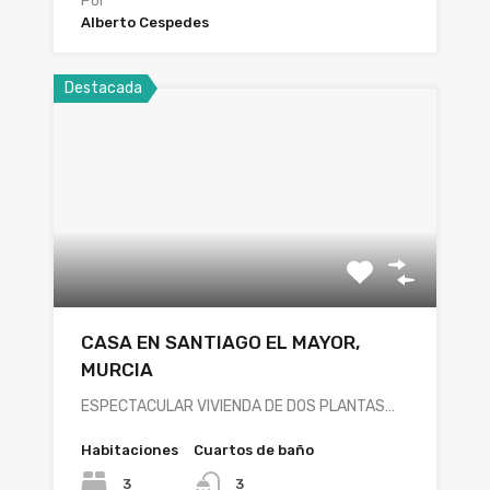
Por
Alberto Cespedes
Destacada
CASA EN SANTIAGO EL MAYOR,
MURCIA
ESPECTACULAR VIVIENDA DE DOS PLANTAS…
Habitaciones
Cuartos de baño
3
3