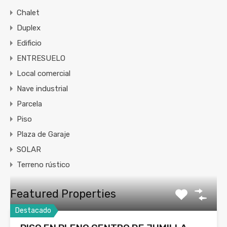
Chalet
Duplex
Edificio
ENTRESUELO
Local comercial
Nave industrial
Parcela
Piso
Plaza de Garaje
SOLAR
Terreno rústico
Featured Properties
Destacado