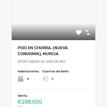
PISO EN CHURRA, (NUEVA
CONDOMIN), MURCIA
OPORTUNIDAD DE VIVIR EN UNA…
Habitaciones
Cuartos de baño
4
2
Venta
€288.000