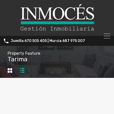
Jumilla 670 505 405 | Murcia 687 975 007
Property Feature
Tarima