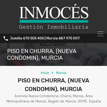
Jumilla 670 505 405 | Murcia 687 975 007
PISO EN CHURRA, (NUEVA
CONDOMIN), MURCIA
Inicio
Murcia
PISO EN CHURRA, (NUEVA
CONDOMIN), MURCIA
Avenida Nueva Condomina, Churra, Murcia, Área
Metropolitana de Murcia, Región de Murcia, 30110, España