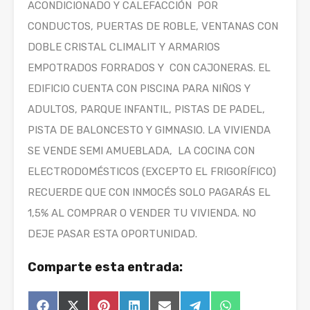
ACONDICIONADO Y CALEFACCIÓN POR
CONDUCTOS, PUERTAS DE ROBLE, VENTANAS CON
DOBLE CRISTAL CLIMALIT Y ARMARIOS
EMPOTRADOS FORRADOS Y CON CAJONERAS. EL
EDIFICIO CUENTA CON PISCINA PARA NIÑOS Y
ADULTOS, PARQUE INFANTIL, PISTAS DE PADEL,
PISTA DE BALONCESTO Y GIMNASIO. LA VIVIENDA
SE VENDE SEMI AMUEBLADA, LA COCINA CON
ELECTRODOMÉSTICOS (EXCEPTO EL FRIGORÍFICO)
RECUERDE QUE CON INMOCÉS SOLO PAGARÁS EL
1,5% AL COMPRAR O VENDER TU VIVIENDA. NO
DEJE PASAR ESTA OPORTUNIDAD.
Comparte esta entrada: