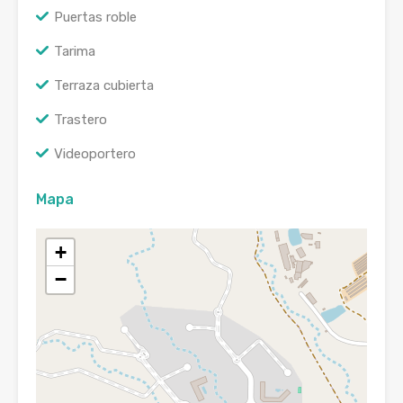
Puertas roble
Tarima
Terraza cubierta
Trastero
Videoportero
Mapa
+
−