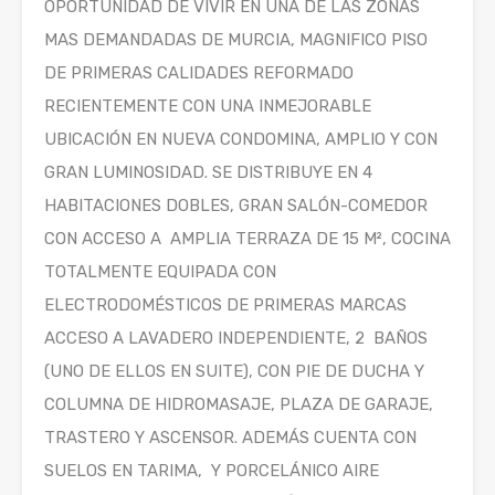
OPORTUNIDAD DE VIVIR EN UNA DE LAS ZONAS
MAS DEMANDADAS DE MURCIA, MAGNIFICO PISO
DE PRIMERAS CALIDADES REFORMADO
RECIENTEMENTE CON UNA INMEJORABLE
UBICACIÓN EN NUEVA CONDOMINA, AMPLIO Y CON
GRAN LUMINOSIDAD. SE DISTRIBUYE EN 4
HABITACIONES DOBLES, GRAN SALÓN-COMEDOR
CON ACCESO A AMPLIA TERRAZA DE 15 M², COCINA
TOTALMENTE EQUIPADA CON
ELECTRODOMÉSTICOS DE PRIMERAS MARCAS
ACCESO A LAVADERO INDEPENDIENTE, 2 BAÑOS
(UNO DE ELLOS EN SUITE), CON PIE DE DUCHA Y
COLUMNA DE HIDROMASAJE, PLAZA DE GARAJE,
TRASTERO Y ASCENSOR. ADEMÁS CUENTA CON
SUELOS EN TARIMA, Y PORCELÁNICO AIRE