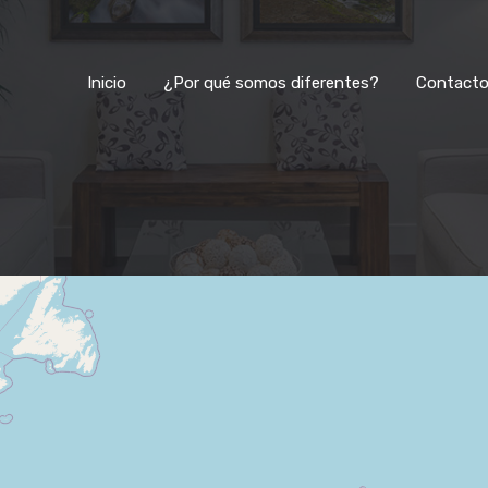
Inicio
¿Por qué somos diferentes?
Inicio
¿Por qué somos diferentes?
Contact