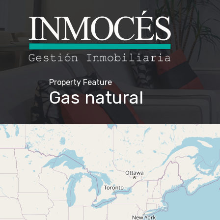
Property Feature
Gas natural