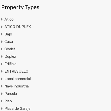
Property Types
Ático
ÁTICO DUPLEX
Bajo
Casa
Chalet
Duplex
Edificio
ENTRESUELO
Local comercial
Nave industrial
Parcela
Piso
Plaza de Garaje