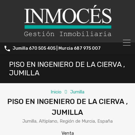
Jumilla 670 505 405 | Murcia 687 975 007
PISO EN INGENIERO DE LA CIERVA ,
JUMILLA
Inicio
Jumilla
PISO EN INGENIERO DE LA CIERVA ,
JUMILLA
Jumilla, Altiplano, Región de Murcia, España
Venta