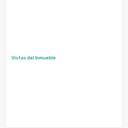
Vistas del Inmueble