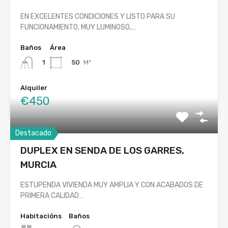
EN EXCELENTES CONDICIONES Y LISTO PARA SU
FUNCIONAMIENTO, MUY LUMINOSO,…
Baños
Área
50
M²
1
Alquiler
€450
Destacado
DUPLEX EN SENDA DE LOS GARRES,
MURCIA
ESTUPENDA VIVIENDA MUY AMPLIA Y CON ACABADOS DE
PRIMERA CALIDAD…
Habitacións
Baños