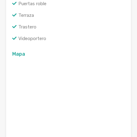
Puertas roble
Terraza
Trastero
Videoportero
Mapa