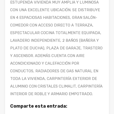
ESTUPENDA VIVIENDA MUY AMPLIA Y LUMINOSA
CON UNA EXCELENTE UBICACIÓN. SE DISTRIBUYE
EN 4 ESPACIOSAS HABITACIONES, GRAN SALÓN-
COMEDOR CON ACCESO DIRECTO A TERRAZA,
ESPECTACULAR COCINA TOTALMENTE EQUIPADA,
LAVADERO INDEPENDIENTE, 2 BAÑOS (BAÑERA Y
PLATO DE DUCHA), PLAZA DE GARAJE, TRASTERO
Y ASCENSOR. ADEMÁS CUENTA CON AIRE
ACONDICIONADO Y CALEFACCIÓN POR
CONDUCTOS, RADIADORES DE GAS NATURAL EN
TODA LA VIVIENDA, CARPINTERÍA EXTERIOR DE
ALUMINIO CON CRISTALES CLIMALIT, CARPINTERÍA
INTERIOR DE ROBLE Y ARMARIO EMPOTRADO.
Comparte esta entrada: