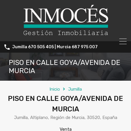
Jumilla 670 505 405 | Murcia 687 975 007
PISO EN CALLE GOYA/AVENIDA DE
MURCIA
Inicio
Jumilla
PISO EN CALLE GOYA/AVENIDA DE
MURCIA
Jumilla, Altiplano, Región de Murcia, 30520, España
Venta