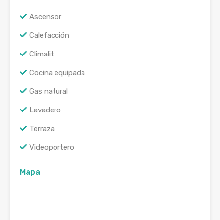
Ascensor
Calefacción
Climalit
Cocina equipada
Gas natural
Lavadero
Terraza
Videoportero
Mapa