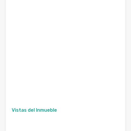
Vistas del Inmueble