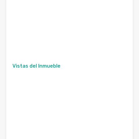
Vistas del Inmueble