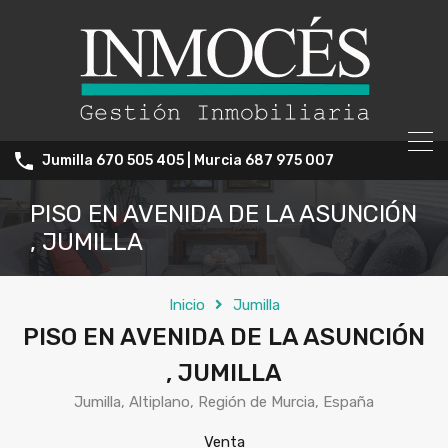
Jumilla 670 505 405 | Murcia 687 975 007
PISO EN AVENIDA DE LA ASUNCIÓN
, JUMILLA
Inicio
Jumilla
PISO EN AVENIDA DE LA ASUNCIÓN
, JUMILLA
Jumilla, Altiplano, Región de Murcia, España
Venta