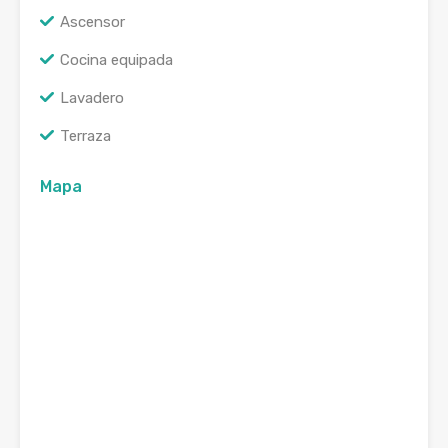
Ascensor
Cocina equipada
Lavadero
Terraza
Mapa