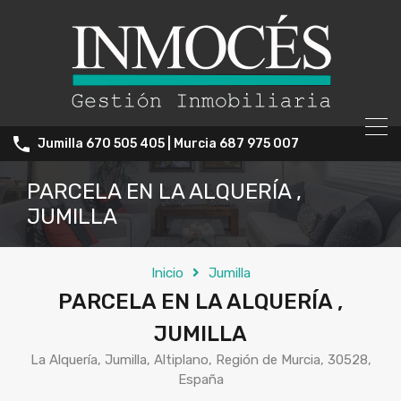
Jumilla 670 505 405 | Murcia 687 975 007
PARCELA EN LA ALQUERÍA ,
JUMILLA
Inicio
Jumilla
PARCELA EN LA ALQUERÍA ,
JUMILLA
La Alquería, Jumilla, Altiplano, Región de Murcia, 30528,
España