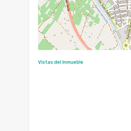
Vistas del Inmueble