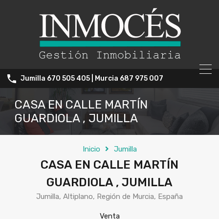
Jumilla 670 505 405 | Murcia 687 975 007
CASA EN CALLE MARTÍN
GUARDIOLA , JUMILLA
Inicio
Jumilla
CASA EN CALLE MARTÍN
GUARDIOLA , JUMILLA
Jumilla, Altiplano, Región de Murcia, España
Venta