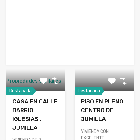
Propiedades similares
Destacada
Destacada
CASA EN CALLE
PISO EN PLENO
BARRIO
CENTRO DE
IGLESIAS ,
JUMILLA
JUMILLA
VIVIENDA CON
EXCELENTE