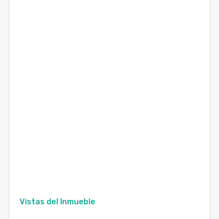
Vistas del Inmueble