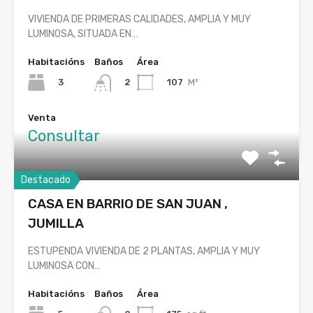
VIVIENDA DE PRIMERAS CALIDADES, AMPLIA Y MUY
LUMINOSA, SITUADA EN…
Habitacións
Baños
Área
3
107
M²
2
Venta
Consultar
Destacado
CASA EN BARRIO DE SAN JUAN ,
JUMILLA
ESTUPENDA VIVIENDA DE 2 PLANTAS, AMPLIA Y MUY
LUMINOSA CON…
Habitacións
Baños
Área