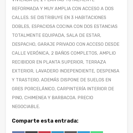
REFORMADA Y MUY AMPLIA CON ACCESO A DOS
CALLES. SE DISTRIBUYE EN 3 HABITACIONES
DOBLES, ESPACIOSA COCINA CON DOS ESTANCIAS
TOTALMENTE EQUIPADA, SALA DE ESTAR,
DESPACHO, GARAJE PRIVADO CON ACCESO DESDE
CALLE VERÓNICA, 2 BAÑOS COMPLETOS, AMPLIO
RECIBIDOR EN PLANTA SUPERIOR, TERRAZA
EXTERIOR, LAVADERO INDEPENDIENTE, DESPENSA
Y TRASTERO. ADEMÁS DISPONE DE SUELOS EN
GRES PORCELÁNICO, CARPINTERÍA INTERIOR DE
PINO, CHIMENEA Y BARBACOA. PRECIO
NEGOCIABLE.
Comparte esta entrada: