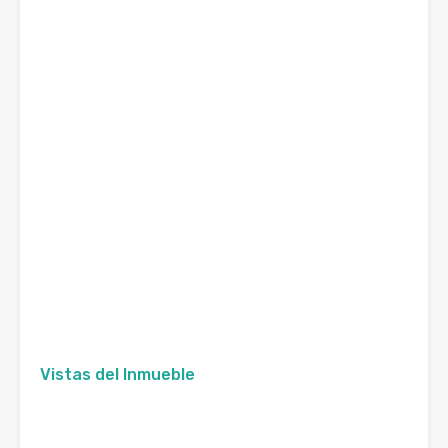
Vistas del Inmueble