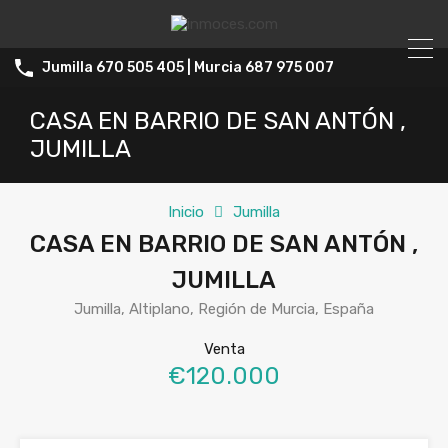
Jumilla 670 505 405 | Murcia 687 975 007
CASA EN BARRIO DE SAN ANTÓN ,
JUMILLA
Inicio
Jumilla
CASA EN BARRIO DE SAN ANTÓN ,
JUMILLA
Jumilla, Altiplano, Región de Murcia, España
Venta
€120.000