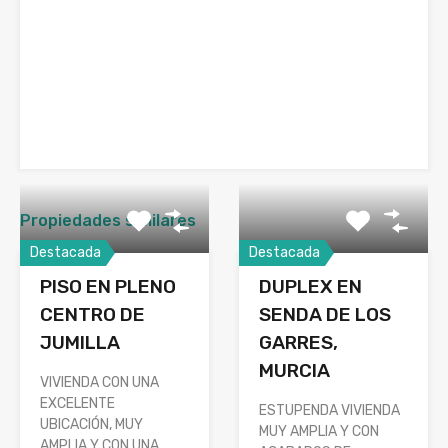
Propiedades similares
Destacada
Destacada
PISO EN PLENO
DUPLEX EN
CENTRO DE
SENDA DE LOS
JUMILLA
GARRES,
MURCIA
VIVIENDA CON UNA
EXCELENTE
ESTUPENDA VIVIENDA
UBICACIÓN, MUY
MUY AMPLIA Y CON
AMPLIA Y CON UNA…