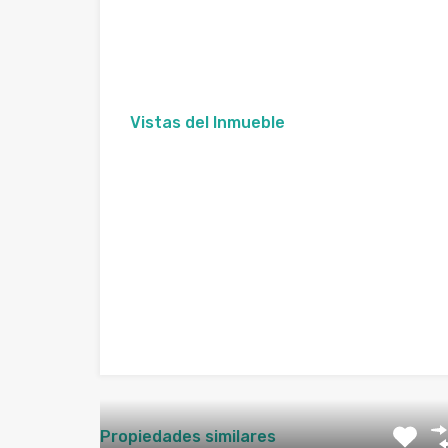
Vistas del Inmueble
Propiedades similares