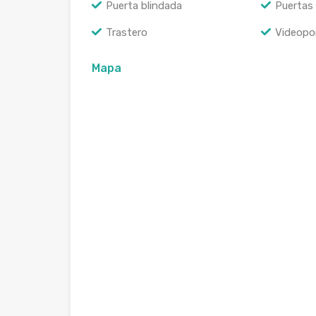
Puerta blindada
Puertas 
Trastero
Videopo
Mapa