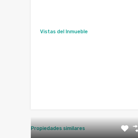
Vistas del Inmueble
Propiedades similares