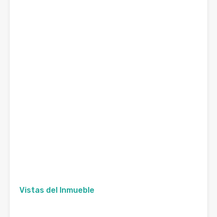
Vistas del Inmueble