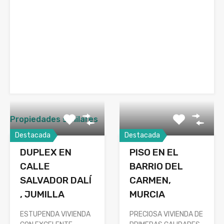
Propiedades similares
Destacada
Destacada
DUPLEX EN
PISO EN EL
CALLE
BARRIO DEL
SALVADOR DALÍ
CARMEN,
, JUMILLA
MURCIA
ESTUPENDA VIVIENDA
PRECIOSA VIVIENDA DE