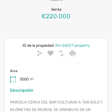
Venta
€220.000
ID de la propiedad:
RH-24227-property
Área
3000
M²
Descripción
PARCELA CERCA DEL BAR CULTURAS A TAN SOLO 1
KILÓMETRO DE MURCIA. SE DISRIBUYE EN UN