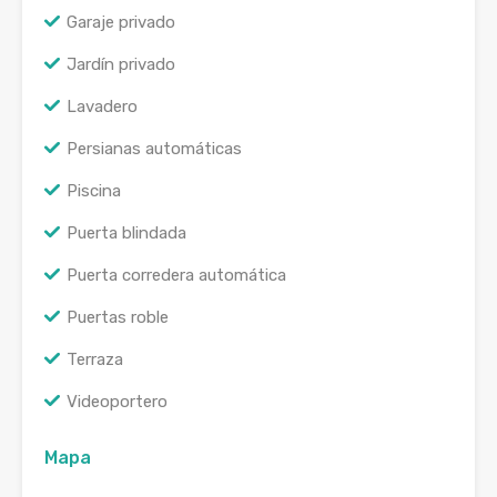
Garaje privado
Jardín privado
Lavadero
Persianas automáticas
Piscina
Puerta blindada
Puerta corredera automática
Puertas roble
Terraza
Videoportero
Mapa