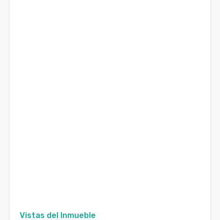
Vistas del Inmueble