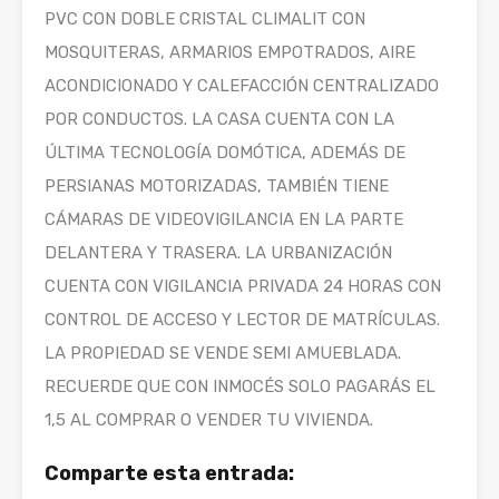
PVC CON DOBLE CRISTAL CLIMALIT CON
MOSQUITERAS, ARMARIOS EMPOTRADOS, AIRE
ACONDICIONADO Y CALEFACCIÓN CENTRALIZADO
POR CONDUCTOS. LA CASA CUENTA CON LA
ÚLTIMA TECNOLOGÍA DOMÓTICA, ADEMÁS DE
PERSIANAS MOTORIZADAS, TAMBIÉN TIENE
CÁMARAS DE VIDEOVIGILANCIA EN LA PARTE
DELANTERA Y TRASERA. LA URBANIZACIÓN
CUENTA CON VIGILANCIA PRIVADA 24 HORAS CON
CONTROL DE ACCESO Y LECTOR DE MATRÍCULAS.
LA PROPIEDAD SE VENDE SEMI AMUEBLADA.
RECUERDE QUE CON INMOCÉS SOLO PAGARÁS EL
1,5 AL COMPRAR O VENDER TU VIVIENDA.
Comparte esta entrada: