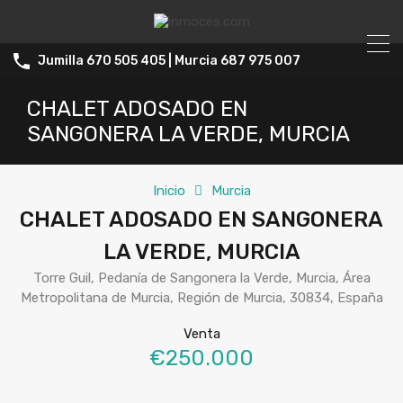
Jumilla 670 505 405 | Murcia 687 975 007
CHALET ADOSADO EN
SANGONERA LA VERDE, MURCIA
Inicio
Murcia
CHALET ADOSADO EN SANGONERA
LA VERDE, MURCIA
Torre Guil, Pedanía de Sangonera la Verde, Murcia, Área
Metropolitana de Murcia, Región de Murcia, 30834, España
Venta
€250.000