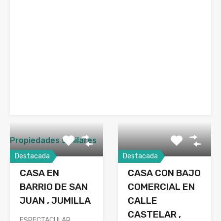
Propiedades similares
Destacada
Destacada
CASA EN
CASA CON BAJO
BARRIO DE SAN
COMERCIAL EN
JUAN , JUMILLA
CALLE
CASTELAR ,
ESPECTACULAR