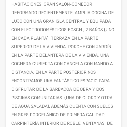
HABITACIONES, GRAN SALÓN-COMEDOR
REFORMADO RECIENTEMENTE, AMPLIA COCINA DE
LUJO CON UNA GRAN ISLA CENTRAL Y EQUIPADA
CON ELECTRODOMÉSTICOS BOSCH , 2 BAÑOS (UNO
EN CADA PLANTA), TERRAZA EN LA PARTE
SUPERIOR DE LA VIVIENDA, PORCHE CON JARDÍN
EN LA PARTE DELANTERA DE LA VIVIENDA, UNA
COCHERA CUBIERTA CON CANCELA CON MANDO A
DISTANCIA, EN LA PARTE POSTERIOR NOS
ENCONTRAMOS UNA FANTÁSTICO ESPACIO PARA
DISFRUTAR DE LA BARBACOA DE OBRA Y DOS
PISCINAS COMUNITARIAS (UNA DE CLORO Y OTRA
DE AGUA SALADA). ADEMÁS CUENTA CON SUELOS
EN GRES PORCELÁNICO DE PRIMERA CALIDAD,
CARPINTERÍA INTERIOR DE ROBLE, VENTANAS DE