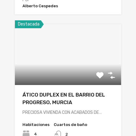
Alberto Cespedes
Destacada
ÁTICO DUPLEX EN EL BARRIO DEL
PROGRESO, MURCIA
PRECIOSA VIVIENDA CON ACABADOS DE…
Habitaciones
Cuartos de baño
4
2