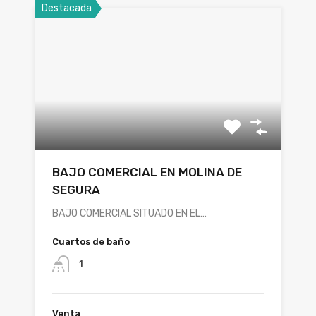
Destacada
BAJO COMERCIAL EN MOLINA DE
SEGURA
BAJO COMERCIAL SITUADO EN EL…
Cuartos de baño
1
Venta