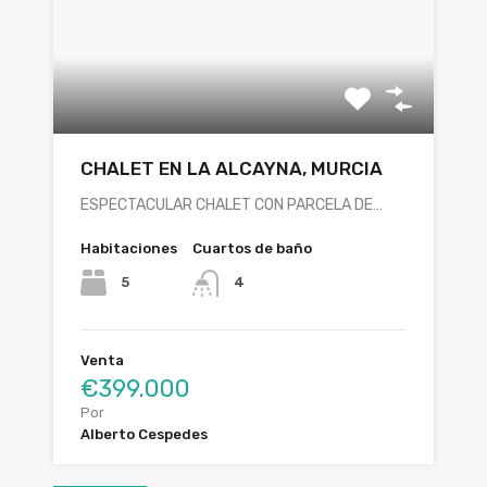
CHALET EN LA ALCAYNA, MURCIA
ESPECTACULAR CHALET CON PARCELA DE…
Habitaciones
Cuartos de baño
5
4
Venta
€399.000
Por
Alberto Cespedes