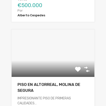
€500.000
Por
Alberto Cespedes
PISO EN ALTORREAL, MOLINA DE
SEGURA
IMPRESIONANTE PISO DE PRIMERAS
CALIDADES…