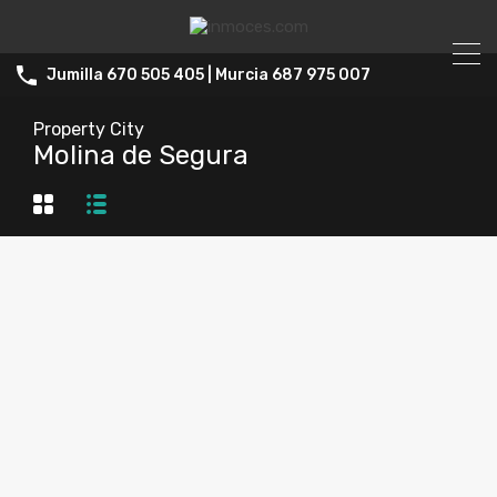
Jumilla 670 505 405 | Murcia 687 975 007
Property City
Molina de Segura