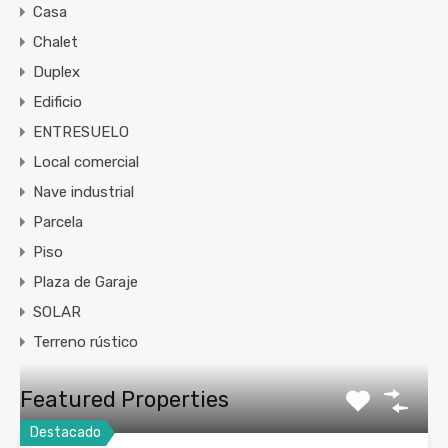
Casa
Chalet
Duplex
Edificio
ENTRESUELO
Local comercial
Nave industrial
Parcela
Piso
Plaza de Garaje
SOLAR
Terreno rústico
Featured Properties
Destacado