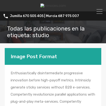
Jumilla 670 505 405 | Murcia 687 975 007
Todas las publicaciones en la
etiqueta: studio
Image Post Format
Enthusiastically disintermediate progressive
innovation before high-payoff metrics. Intrinsicly
generate sticky services without B2B e-services.
Competently revolutionize parallel applications with
plug-and-play meta-services. Competently